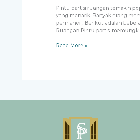
Pintu partisi ruangan semakin pop
yang menarik. Banyak orang memi
permanen. Berikut adalah beberap
Ruangan Pintu partisi memungki
Read More »