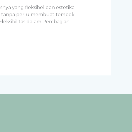
snya yang fleksibel dan estetika
gan tanpa perlu membuat tembok
Fleksibilitas dalam Pembagian