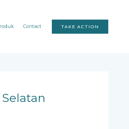
roduk
Contact
TAKE ACTION
 Selatan