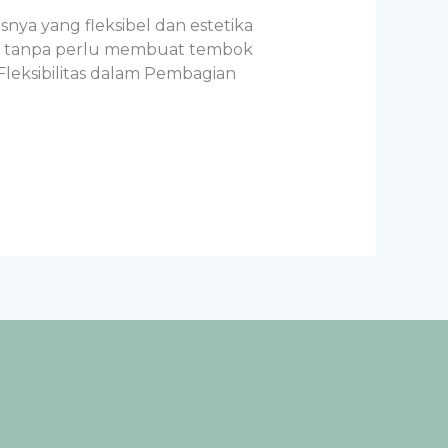
snya yang fleksibel dan estetika
gan tanpa perlu membuat tembok
Fleksibilitas dalam Pembagian