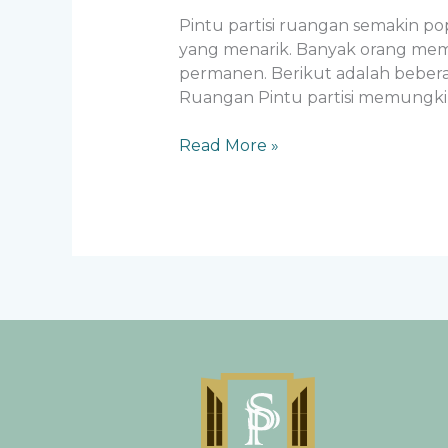
Pintu partisi ruangan semakin pop
yang menarik. Banyak orang memi
permanen. Berikut adalah beberap
Ruangan Pintu partisi memungki
Read More »