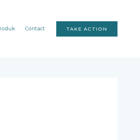
roduk
Contact
TAKE ACTION