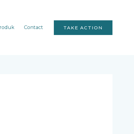
roduk
Contact
TAKE ACTION