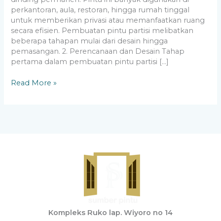
perkantoran, aula, restoran, hingga rumah tinggal
untuk memberikan privasi atau memanfaatkan ruang
secara efisien. Pembuatan pintu partisi melibatkan
beberapa tahapan mulai dari desain hingga
pemasangan. 2. Perencanaan dan Desain Tahap
pertama dalam pembuatan pintu partisi […]
Read More »
Kompleks Ruko lap. Wiyoro no 14