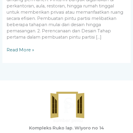
perkantoran, aula, restoran, hingga rumah tinggal
untuk memberikan privasi atau memanfaatkan ruang
secara efisien. Pembuatan pintu partisi melibatkan
beberapa tahapan mulai dari desain hingga
pemasangan. 2. Perencanaan dan Desain Tahap
pertama dalam pembuatan pintu partisi […]
Read More »
Kompleks Ruko lap. Wiyoro no 14