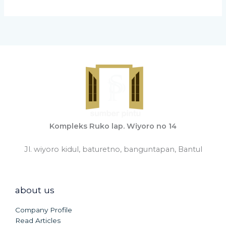
Kompleks Ruko lap. Wiyoro no 14
Jl. wiyoro kidul, baturetno, banguntapan, Bantul
about us
Company Profile
Read Articles