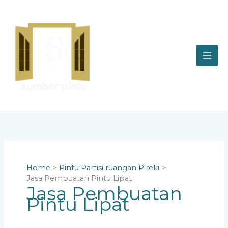
Skip
to
content
Home
Pintu Partisi ruangan Pireki
Jasa Pembuatan Pintu Lipat
Jasa Pembuatan
Pintu Lipat