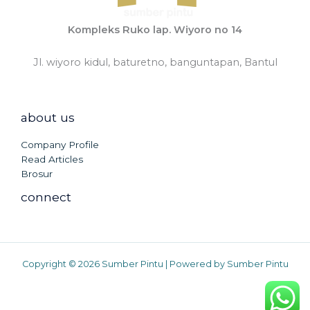
Kompleks Ruko lap. Wiyoro no 14
Jl. wiyoro kidul, baturetno, banguntapan, Bantul
about us
Company Profile
Read Articles
Brosur
connect
Copyright © 2026 Sumber Pintu | Powered by Sumber Pintu