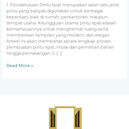
1. Pendahuluan Pintu lipat merupakan salah satu jenis
pintu yang banyak digunakan untuk berbagai
keperluan, baik di rumah, perkantoran, maupun
tempat usaha. Keunggulan utama pintu lipat adalah
kemampuannya untuk menghemat ruang serta
memberikan tampilan yang modern dan elegan.
Artikel ini akan membahas secara lengkap proses
pembuatan pintu lipat, mulai dari pemilihan bahan
hingga pemasangan. 2. […]
Read More »