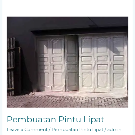
Pembuatan
Pintu
Lipat
Pembuatan Pintu Lipat
Leave a Comment
/
Pembuatan Pintu Lipat
/
admin