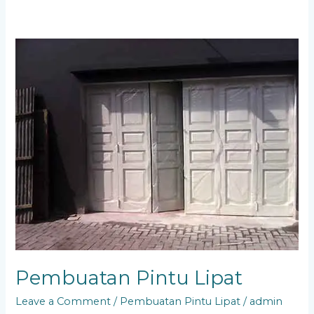
Pembuatan
Pintu
Lipat
Pembuatan Pintu Lipat
Leave a Comment
/
Pembuatan Pintu Lipat
/
admin