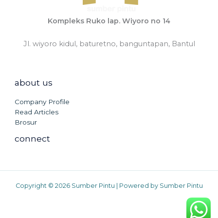
Kompleks Ruko lap. Wiyoro no 14
Jl. wiyoro kidul, baturetno, banguntapan, Bantul
about us
Company Profile
Read Articles
Brosur
connect
Copyright © 2026 Sumber Pintu | Powered by Sumber Pintu