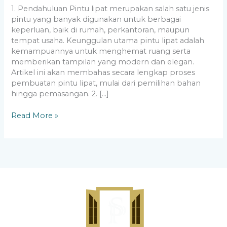
1. Pendahuluan Pintu lipat merupakan salah satu jenis
pintu yang banyak digunakan untuk berbagai
keperluan, baik di rumah, perkantoran, maupun
tempat usaha. Keunggulan utama pintu lipat adalah
kemampuannya untuk menghemat ruang serta
memberikan tampilan yang modern dan elegan.
Artikel ini akan membahas secara lengkap proses
pembuatan pintu lipat, mulai dari pemilihan bahan
hingga pemasangan. 2. […]
Read More »