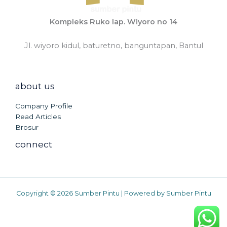
Kompleks Ruko lap. Wiyoro no 14
Jl. wiyoro kidul, baturetno, banguntapan, Bantul
about us
Company Profile
Read Articles
Brosur
connect
Copyright © 2026 Sumber Pintu | Powered by Sumber Pintu