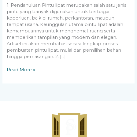
1. Pendahuluan Pintu lipat merupakan salah satu jenis
pintu yang banyak digunakan untuk berbagai
keperluan, baik di rumah, perkantoran, maupun
tempat usaha. Keunggulan utama pintu lipat adalah
kemampuannya untuk menghemat ruang serta
memberikan tampilan yang modern dan elegan.
Artikel ini akan membahas secara lengkap proses
pembuatan pintu lipat, mulai dari pemilihan bahan
hingga pemasangan. 2. […]
Read More »