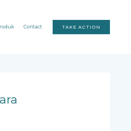
roduk
Contact
TAKE ACTION
ara