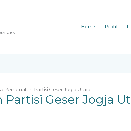
Home
Profil
P
asi besi
sa Pembuatan Partisi Geser Jogja Utara
Partisi Geser Jogja Ut