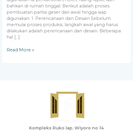
bahkan di rumah tinggal. Berikut adalah proses
pembuatan partisi geser dari awal hingga siap
digunakan. 1. Perencanaan dan Desain Sebelum
memulai proses produksi, langkah awal yang harus
dilakukan adalah perencanaan dan desain. Beberapa
hal […]
Read More »
Kompleks Ruko lap. Wiyoro no 14