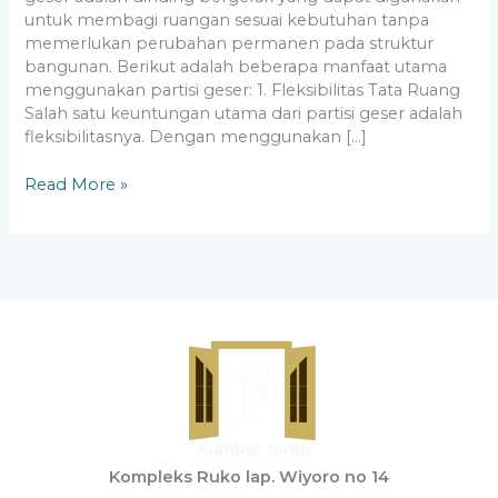
untuk membagi ruangan sesuai kebutuhan tanpa
memerlukan perubahan permanen pada struktur
bangunan. Berikut adalah beberapa manfaat utama
menggunakan partisi geser: 1. Fleksibilitas Tata Ruang
Salah satu keuntungan utama dari partisi geser adalah
fleksibilitasnya. Dengan menggunakan […]
Read More »
Kompleks Ruko lap. Wiyoro no 14