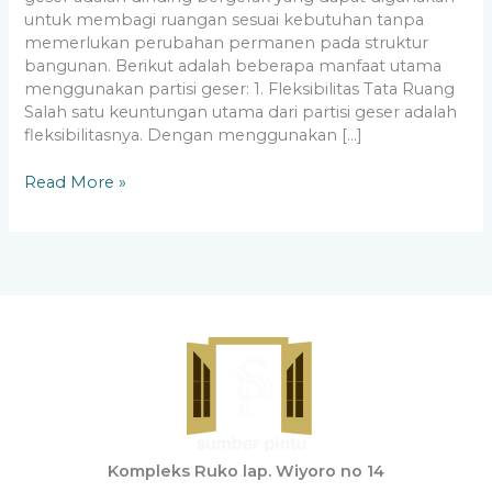
untuk membagi ruangan sesuai kebutuhan tanpa
memerlukan perubahan permanen pada struktur
bangunan. Berikut adalah beberapa manfaat utama
menggunakan partisi geser: 1. Fleksibilitas Tata Ruang
Salah satu keuntungan utama dari partisi geser adalah
fleksibilitasnya. Dengan menggunakan […]
Read More »
Kompleks Ruko lap. Wiyoro no 14