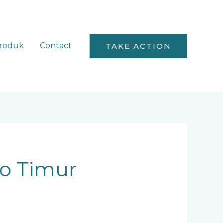
roduk
Contact
TAKE ACTION
lo Timur