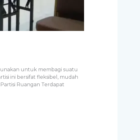
 digunakan untuk membagi suatu
 ini bersifat fleksibel, mudah
 Partisi Ruangan Terdapat