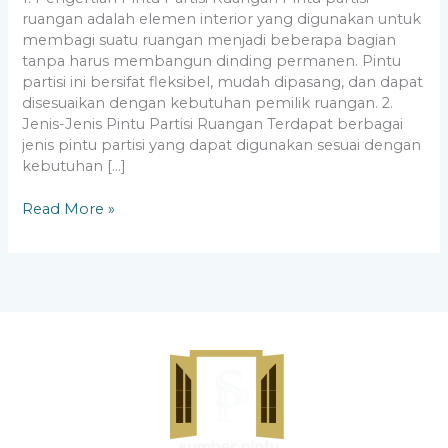
ruangan adalah elemen interior yang digunakan untuk
membagi suatu ruangan menjadi beberapa bagian
tanpa harus membangun dinding permanen. Pintu
partisi ini bersifat fleksibel, mudah dipasang, dan dapat
disesuaikan dengan kebutuhan pemilik ruangan. 2.
Jenis-Jenis Pintu Partisi Ruangan Terdapat berbagai
jenis pintu partisi yang dapat digunakan sesuai dengan
kebutuhan […]
Read More »