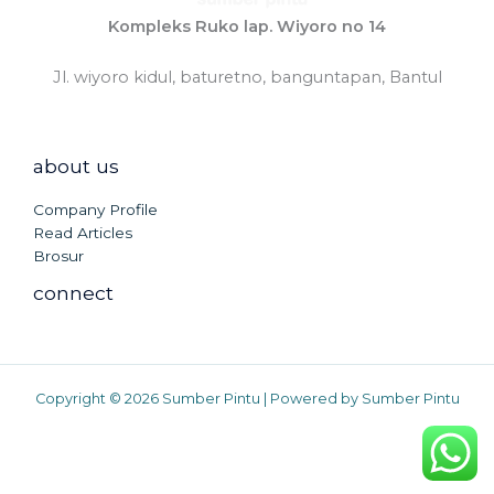
Kompleks Ruko lap. Wiyoro no 14
Jl. wiyoro kidul, baturetno, banguntapan, Bantul
about us
Company Profile
Read Articles
Brosur
connect
Copyright © 2026 Sumber Pintu | Powered by Sumber Pintu