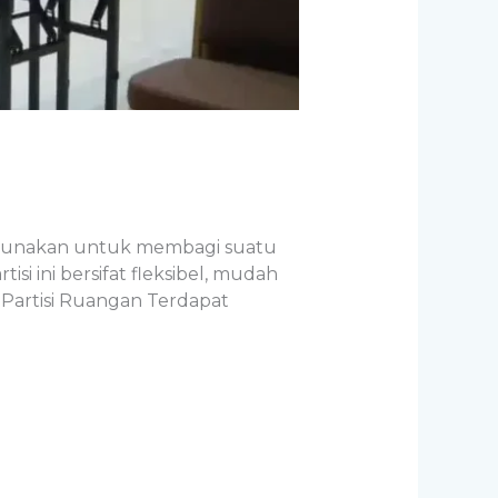
 digunakan untuk membagi suatu
 ini bersifat fleksibel, mudah
 Partisi Ruangan Terdapat