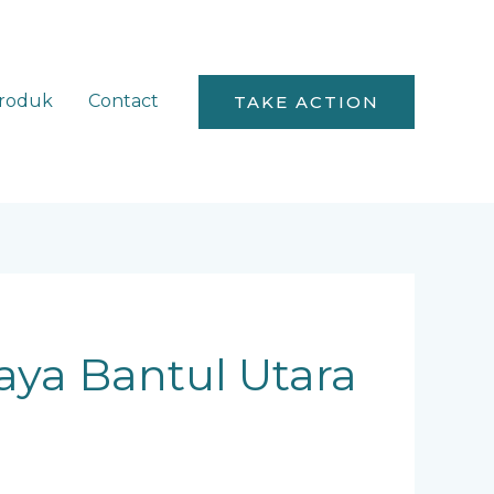
roduk
Contact
TAKE ACTION
aya Bantul Utara