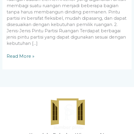
membagi suatu ruangan menjadi beberapa bagian
tanpa harus membangun dinding permanen. Pintu
partisi ini bersifat fleksibel, mudah dipasang, dan dapat
disesuaikan dengan kebutuhan pemilik ruangan. 2.
Jenis-Jenis Pintu Partisi Ruangan Terdapat berbagai
jenis pintu partisi yang dapat digunakan sesuai dengan
kebutuhan […]
Read More »