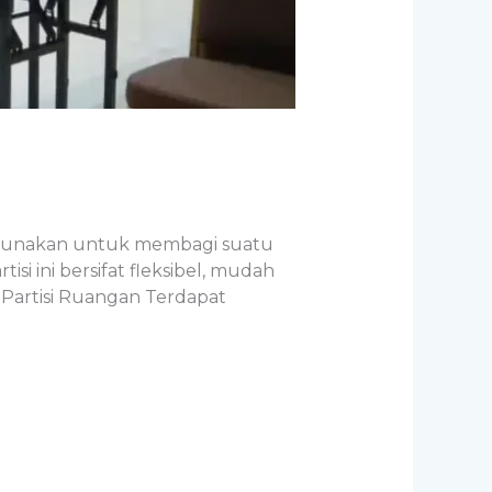
 digunakan untuk membagi suatu
 ini bersifat fleksibel, mudah
 Partisi Ruangan Terdapat