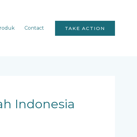
roduk
Contact
TAKE ACTION
ah Indonesia