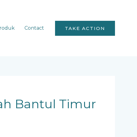
roduk
Contact
TAKE ACTION
ah Bantul Timur