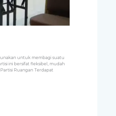
 digunakan untuk membagi suatu
 ini bersifat fleksibel, mudah
 Partisi Ruangan Terdapat