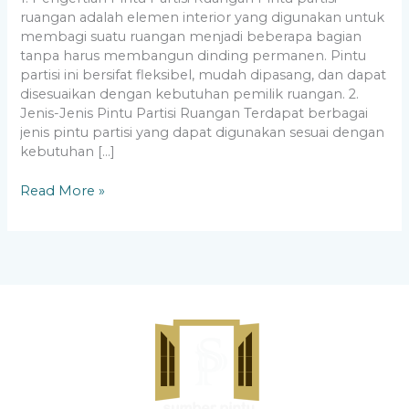
ruangan adalah elemen interior yang digunakan untuk
membagi suatu ruangan menjadi beberapa bagian
tanpa harus membangun dinding permanen. Pintu
partisi ini bersifat fleksibel, mudah dipasang, dan dapat
disesuaikan dengan kebutuhan pemilik ruangan. 2.
Jenis-Jenis Pintu Partisi Ruangan Terdapat berbagai
jenis pintu partisi yang dapat digunakan sesuai dengan
kebutuhan […]
Read More »