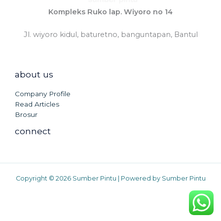
Kompleks Ruko lap. Wiyoro no 14
Jl. wiyoro kidul, baturetno, banguntapan, Bantul
about us
Company Profile
Read Articles
Brosur
connect
Copyright © 2026 Sumber Pintu | Powered by Sumber Pintu