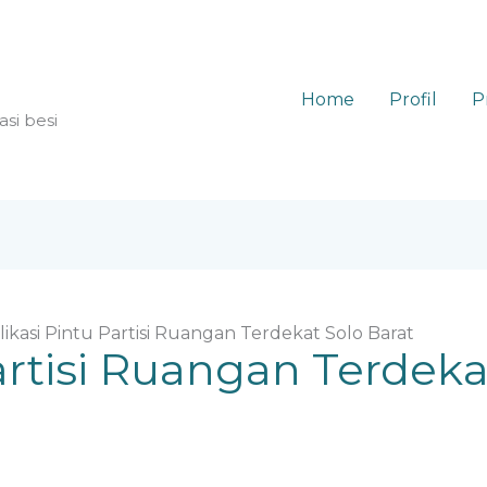
Home
Profil
P
asi besi
likasi Pintu Partisi Ruangan Terdekat Solo Barat
artisi Ruangan Terdeka