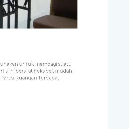
 digunakan untuk membagi suatu
 ini bersifat fleksibel, mudah
 Partisi Ruangan Terdapat