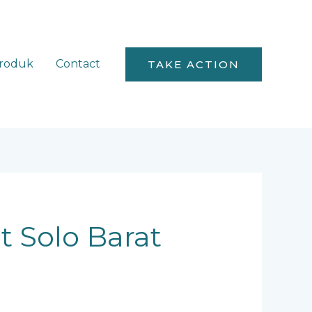
roduk
Contact
TAKE ACTION
t Solo Barat