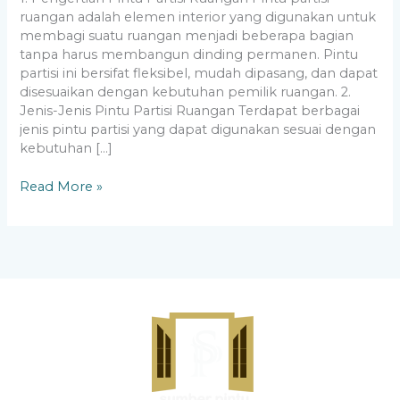
ruangan adalah elemen interior yang digunakan untuk
membagi suatu ruangan menjadi beberapa bagian
tanpa harus membangun dinding permanen. Pintu
partisi ini bersifat fleksibel, mudah dipasang, dan dapat
disesuaikan dengan kebutuhan pemilik ruangan. 2.
Jenis-Jenis Pintu Partisi Ruangan Terdapat berbagai
jenis pintu partisi yang dapat digunakan sesuai dengan
kebutuhan […]
Read More »