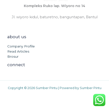
Kompleks Ruko lap. Wiyoro no 14
Jl. wiyoro kidul, baturetno, banguntapan, Bantul
about us
Company Profile
Read Articles
Brosur
connect
Copyright © 2026 Sumber Pintu | Powered by Sumber Pintu