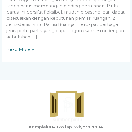
tanpa harus membangun dinding permanen. Pintu
partisi ini bersifat fleksibel, mudah dipasang, dan dapat
disesuaikan dengan kebutuhan pemilik ruangan. 2.
Jenis-Jenis Pintu Partisi Ruangan Terdapat berbagai
jenis pintu partisi yang dapat digunakan sesuai dengan
kebutuhan […]
Read More »
Kompleks Ruko lap. Wiyoro no 14